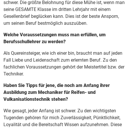
schwer. Die größte Belohnung für diese Mühe ist, wenn man
seine GESAMTE Klasse im dritten Lehrjahr mit einem
Gesellenbrief beglücken kann. Dies ist der beste Ansporn,
um seinen Beruf bestmöglich auszuüben.
Welche Voraussetzungen muss man erfüllen, um
Berufsschullehrer zu werden?
Als Quereinsteiger, wie ich einer bin, braucht man auf jeden
Fall Liebe und Leidenschaft zum erlernten Beruf. Zu den
fachlichen Voraussetzungen gehört der Meistertitel bzw. der
Techniker.
Haben Sie Tipps für jene, die noch am Anfang ihrer
Ausbildung zum Mechaniker für Reifen- und
Vulkanisationstechnik stehen?
Wie gesagt, jeder Anfang ist schwer. Zu den wichtigsten
Tugenden gehören für mich Zuverlässigkeit, Pünktlichkeit,
Loyalität und die Bereitschaft Wissen aufzunehmen. Diese