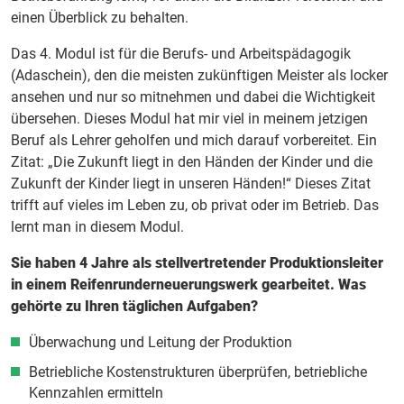
einen Überblick zu behalten.
Das 4. Modul ist für die Berufs- und Arbeitspädagogik
(Adaschein), den die meisten zukünftigen Meister als locker
ansehen und nur so mitnehmen und dabei die Wichtigkeit
übersehen. Dieses Modul hat mir viel in meinem jetzigen
Beruf als Lehrer geholfen und mich darauf vorbereitet. Ein
Zitat: „Die Zukunft liegt in den Händen der Kinder und die
Zukunft der Kinder liegt in unseren Händen!“ Dieses Zitat
trifft auf vieles im Leben zu, ob privat oder im Betrieb. Das
lernt man in diesem Modul.
Sie haben 4 Jahre als stellvertretender Produktionsleiter
in einem Reifenrunderneuerungswerk gearbeitet. Was
gehörte zu Ihren täglichen Aufgaben?
Überwachung und Leitung der Produktion
Betriebliche Kostenstrukturen überprüfen, betriebliche
Kennzahlen ermitteln