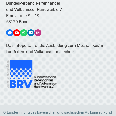
Bundesverband Reifenhandel
und Vulkaniseur-Handwerk e.V.
Franz-Lohe-Str. 19
53129 Bonn
Facebook
YouTube
WhatsApp
LinkedIn
Instagram
Das Infoportal für die Ausbildung zum Mechaniker/-in
für Reifen- und Vulkanisationstechnik
© Landesinnung des bayerischen und sächsischen Vulkaniseur- und