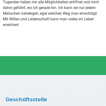
Tugenden haben mir alle Möglichkeiten eröffnet und mich
dahin geführt, wo ich gerade bin. Ich kann sie nur jedem
Menschen nahelegen, egal welchen Weg man einschlägt.
Mit Willen und Leidenschaft kann man vieles im Leben
erreichen!
Geschäftsstelle