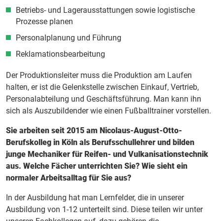
Betriebs- und Lagerausstattungen sowie logistische
Prozesse planen
Personalplanung und Führung
Reklamationsbearbeitung
Der Produktionsleiter muss die Produktion am Laufen
halten, er ist die Gelenkstelle zwischen Einkauf, Vertrieb,
Personalabteilung und Geschäftsführung. Man kann ihn
sich als Auszubildender wie einen Fußballtrainer vorstellen.
Sie arbeiten seit 2015 am Nicolaus-August-Otto-
Berufskolleg in Köln als Berufsschullehrer und bilden
junge Mechaniker für Reifen- und Vulkanisationstechnik
aus. Welche Fächer unterrichten Sie? Wie sieht ein
normaler Arbeitsalltag für Sie aus?
In der Ausbildung hat man Lernfelder, die in unserer
Ausbildung von 1-12 unterteilt sind. Diese teilen wir unter