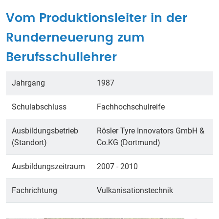
Vom Produktionsleiter in der
Runderneuerung zum
Berufsschullehrer
Jahrgang
1987
Schulabschluss
Fachhochschulreife
Ausbildungsbetrieb
Rösler Tyre Innovators GmbH &
(Standort)
Co.KG (Dortmund)
Ausbildungszeitraum
2007 - 2010
Fachrichtung
Vulkanisationstechnik